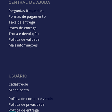
CENTRAL DE AJUDA
Perguntas frequentes
Formas de pagamento
Taxa de entrega
Prazo de entrega
Troca e devolução
Política de validade
Mais informações
USUÁRIO
Cadastre-se
Minha conta
Política de compra e venda
Política de privacidade
Política de entrega