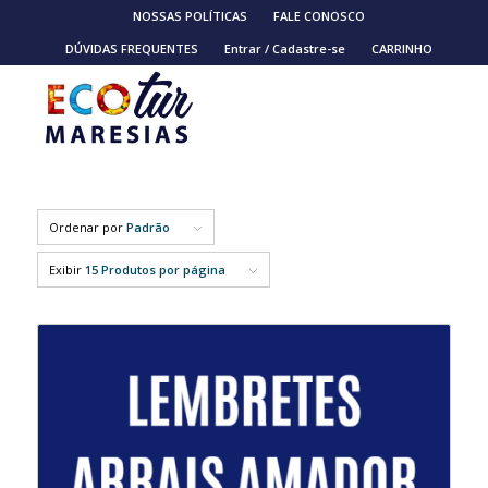
NOSSAS POLÍTICAS
FALE CONOSCO
DÚVIDAS FREQUENTES
Entrar / Cadastre-se
CARRINHO
Ordenar por
Padrão
Exibir
15 Produtos por página