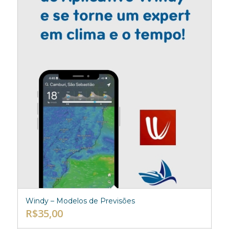
Windy – Modelos de Previsões
R$
35,00